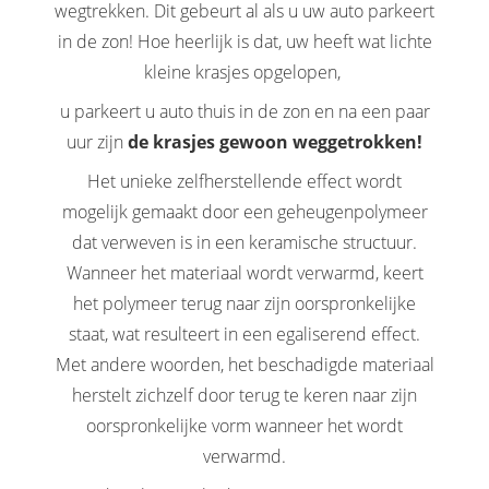
wegtrekken. Dit gebeurt al als u uw auto parkeert
in de zon! Hoe heerlijk is dat, uw heeft wat lichte
kleine krasjes opgelopen,
u parkeert u auto thuis in de zon en na een paar
uur zijn
de krasjes gewoon weggetrokken!
Het unieke zelfherstellende effect wordt
mogelijk gemaakt door een geheugenpolymeer
dat verweven is in een keramische structuur.
Wanneer het materiaal wordt verwarmd, keert
het polymeer terug naar zijn oorspronkelijke
staat, wat resulteert in een egaliserend effect.
Met andere woorden, het beschadigde materiaal
herstelt zichzelf door terug te keren naar zijn
oorspronkelijke vorm wanneer het wordt
verwarmd.