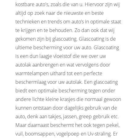
kostbare auto's, zoals die van u. Hiervoor zijn wij
altijd op zoek naar de nieuwste en beste
technieken en trends om auto’s in optimale staat
te krijgen en te behouden. Zo dan ook dat wij
gekomen zijn bij glascoating. Glascoating is de
ultieme bescherming voor uw auto. Glascoating
is een dun laagje vloeistof die we over uw
autolak aanbrengen en wat vervolgens door
warmtelampen uithard tot een perfecte
beschermlaag voor uw autolak. Een glascoating
biedt een optimale bescherming tegen onder
andere lichte kleine krasjes die normaal gewoon
kunnen ontstaan door dagelijks gebruik van de
auto, denk aan takjes, jassen, greep gebruik etc.
Maar daarnaast beschermt het ook tegen pekel,
vuil, boomsappen, vogelpoep en Uv-straling. Er