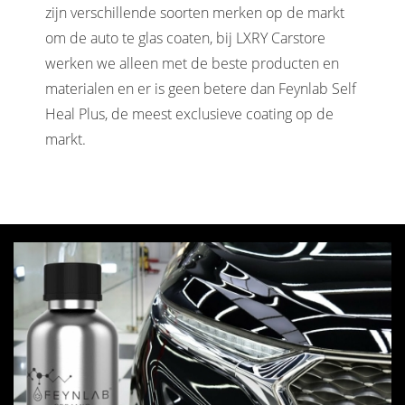
zijn verschillende soorten merken op de markt
om de auto te glas coaten, bij LXRY Carstore
werken we alleen met de beste producten en
materialen en er is geen betere dan Feynlab Self
Heal Plus, de meest exclusieve coating op de
markt.