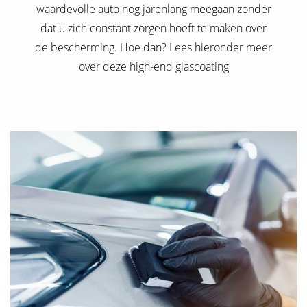
waardevolle auto nog jarenlang meegaan zonder
dat u zich constant zorgen hoeft te maken over
de bescherming. Hoe dan? Lees hieronder meer
over deze high-end glascoating