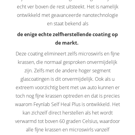
echt ver boven de rest uitsteekt. Het is namelijk
ontwikkeld met geavanceerde nanotechnologie
en staat bekend als
de enige echte zelfherstellende coating op
de markt.
Deze coating elimineert zelfs microswirls en fijne
krassen, die normaal gesproken onvermijdelijk
zijn. Zelfs met de andere hoger segment
glascoatingen is dit onvermijdelijk. Ook als u
extreem voorzichtig bent met uw auto kunnen er
toch nog fijne krassen optreden en dat is precies
waarom Feynlab Self Heal Plus is ontwikkeld. Het
kan zichzelf direct herstellen als het wordt
verwarmd tot boven 60 graden Celsius, waardoor
alle fijne krassen en microswirls vanzelf