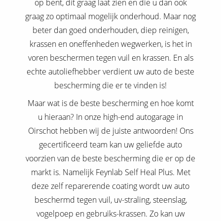
op bent, dit graag laat zien en die u dan ook
graag zo optimaal mogelijk onderhoud. Maar nog
beter dan goed onderhouden, diep reinigen,
krassen en oneffenheden wegwerken, is het in
voren beschermen tegen vuil en krassen. En als
echte autoliefhebber verdient uw auto de beste
bescherming die er te vinden is!
Maar wat is de beste bescherming en hoe komt
u hieraan? In onze high-end autogarage in
Oirschot hebben wij de juiste antwoorden! Ons
gecertificeerd team kan uw geliefde auto
voorzien van de beste bescherming die er op de
markt is. Namelijk Feynlab Self Heal Plus. Met
deze zelf reparerende coating wordt uw auto
beschermd tegen vuil, uv-straling, steenslag,
vogelpoep en gebruiks-krassen. Zo kan uw