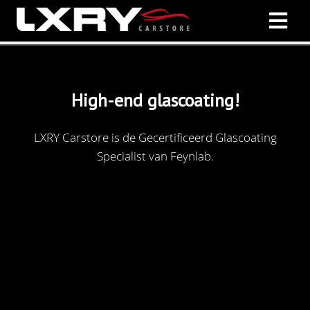
High-end
glascoating!
LXRY Carstore is de Gecertificeerd Glascoating
Specialist van Feynlab.