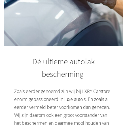
Dé ultieme autolak
bescherming
Zoals eerder genoemd zijn wij bij LXRY Carstore
enorm gepassioneerd in luxe auto's. En zoals al
eerder vermeld beter voorkomen dan genezen.
Wij zijn daarom ook een groot voorstander van
het beschermen en daarmee mooi houden van