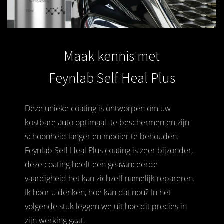
Maak kennis met
Feynlab Self Heal Plus
Deze unieke coating is ontworpen om uw
kostbare auto optimaal te beschermen en zijn
schoonheid langer en mooier te behouden.
Feynlab Self Heal Plus coating is zeer bijzonder,
deze coating heeft een geavanceerde
vaardigheid het kan zichzelf namelijk repareren.
Ik hoor u denken, hoe kan dat nou? In het
volgende stuk leggen we uit hoe dit precies in
zijn werking gaat.