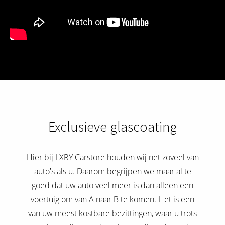
Exclusieve glascoating
Hier bij LXRY Carstore houden wij net zoveel van
auto's als u. Daarom begrijpen we maar al te
goed dat uw auto veel meer is dan alleen een
voertuig om van A naar B te komen. Het is een
van uw meest kostbare bezittingen, waar u trots